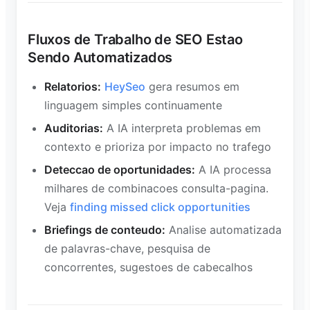
Fluxos de Trabalho de SEO Estao
Sendo Automatizados
Relatorios:
HeySeo
gera resumos em
linguagem simples continuamente
Auditorias:
A IA interpreta problemas em
contexto e prioriza por impacto no trafego
Deteccao de oportunidades:
A IA processa
milhares de combinacoes consulta-pagina.
Veja
finding missed click opportunities
Briefings de conteudo:
Analise automatizada
de palavras-chave, pesquisa de
concorrentes, sugestoes de cabecalhos