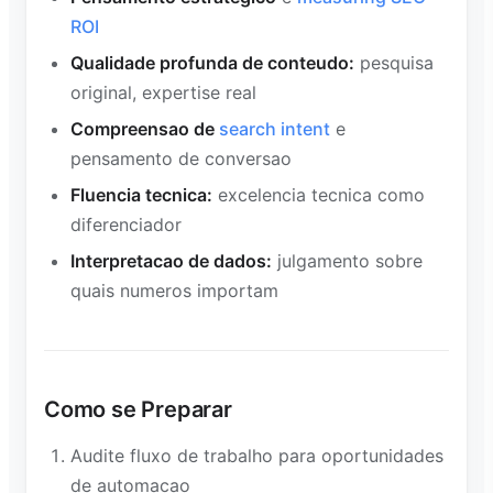
ROI
Qualidade profunda de conteudo:
pesquisa
original, expertise real
Compreensao de
search intent
e
pensamento de conversao
Fluencia tecnica:
excelencia tecnica como
diferenciador
Interpretacao de dados:
julgamento sobre
quais numeros importam
Como se Preparar
Audite fluxo de trabalho para oportunidades
de automacao