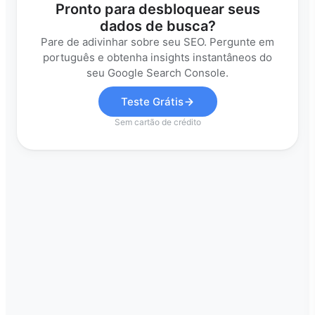
Pronto para desbloquear seus
dados de busca?
Pare de adivinhar sobre seu SEO. Pergunte em
português e obtenha insights instantâneos do
seu Google Search Console.
Teste Grátis
Sem cartão de crédito