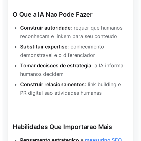
O Que a IA Nao Pode Fazer
Construir autoridade:
requer que humanos
reconhecam e linkem para seu conteudo
Substituir expertise:
conhecimento
demonstravel e o diferenciador
Tomar decisoes de estrategia:
a IA informa;
humanos decidem
Construir relacionamentos:
link building e
PR digital sao atividades humanas
Habilidades Que Importarao Mais
Pensamento estrategico
e
measuring SEO