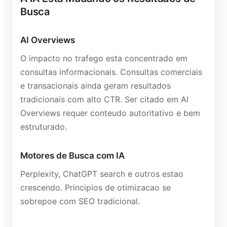
Busca
AI Overviews
O impacto no trafego esta concentrado em
consultas informacionais. Consultas comerciais
e transacionais ainda geram resultados
tradicionais com alto CTR. Ser citado em AI
Overviews requer conteudo autoritativo e bem
estruturado.
Motores de Busca com IA
Perplexity, ChatGPT search e outros estao
crescendo. Principios de otimizacao se
sobrepoe com SEO tradicional.