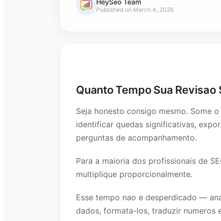
HeySeo Team
Published on March 4, 2026
Quanto Tempo Sua Revisao 
Seja honesto consigo mesmo. Some o t
identificar quedas significativas, exp
perguntas de acompanhamento.
Para a maioria dos profissionais de SE
multiplique proporcionalmente.
Esse tempo nao e desperdicado — anal
dados, formata-los, traduzir numeros 