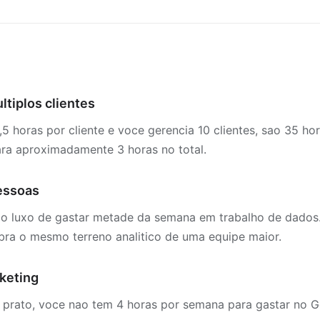
tiplos clientes
,5 horas por cliente e voce gerencia 10 clientes, sao 35 
ara aproximadamente 3 horas no total.
essoas
 luxo de gastar metade da semana em trabalho de dados. F
ra o mesmo terreno analitico de uma equipe maior.
keting
 prato, voce nao tem 4 horas por semana para gastar no G