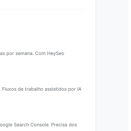
horas por semana. Com HeySeo
luxos de trabalho assistidos por IA
oogle Search Console. Precisa dos