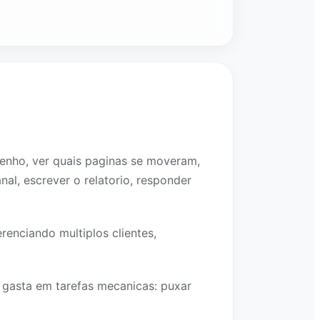
penho, ver quais paginas se moveram,
nal, escrever o relatorio, responder
renciando multiplos clientes,
 gasta em tarefas mecanicas: puxar