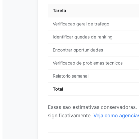
Tarefa
Verificacao geral de trafego
Identificar quedas de ranking
Encontrar oportunidades
Verificacao de problemas tecnicos
Relatorio semanal
Total
Essas sao estimativas conservadoras.
significativamente.
Veja como agencia