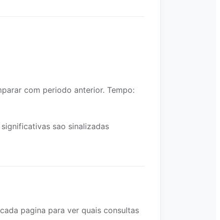
parar com periodo anterior. Tempo:
gnificativas sao sinalizadas
cada pagina para ver quais consultas