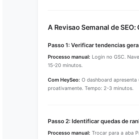
A Revisao Semanal de SEO:
Passo 1: Verificar tendencias gera
Processo manual:
Login no GSC. Naveg
15-20 minutos.
Com HeySeo:
O dashboard apresenta u
proativamente. Tempo: 2-3 minutos.
Passo 2: Identificar quedas de ra
Processo manual:
Trocar para a aba P