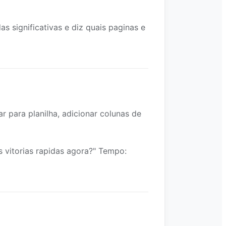
s significativas e diz quais paginas e
ar para planilha, adicionar colunas de
 vitorias rapidas agora?" Tempo: