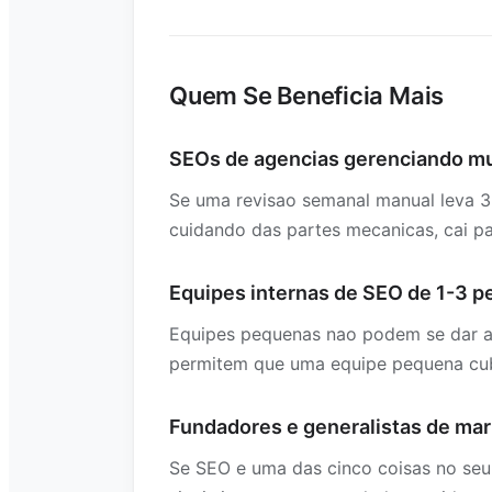
Quem Se Beneficia Mais
SEOs de agencias gerenciando mul
Se uma revisao semanal manual leva 3
cuidando das partes mecanicas, cai p
Equipes internas de SEO de 1-3 p
Equipes pequenas nao podem se dar ao
permitem que uma equipe pequena cub
Fundadores e generalistas de mar
Se SEO e uma das cinco coisas no seu