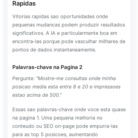
Rapidas
Vitorias rapidas sao oportunidades onde
pequenas mudancas podem produzir resultados
significativos. A IA e particularmente boa em
encontra-las porque pode vasculhar milhares de
pontos de dados instantaneamente.
Palavras-chave na Pagina 2
Pergunte:
"Mostre-me consultas onde minha
posicao media esta entre 8 e 20 e impressoes
estao acima de 500."
Essas sao palavras-chave onde voce esta quase
na pagina 1. Uma pequena melhoria no
conteudo ou SEO on-page pode empurra-las
para as top 5 posicoes, aumentando