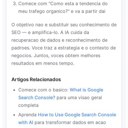
Comece com "Como esta a tendencia do
meu trafego organico?" e va a partir dai
O objetivo nao e substituir seu conhecimento de
SEO — e amplifica-lo. A IA cuida da
recuperacao de dados e reconhecimento de
padroes. Voce traz a estrategia e o contexto de
negocios. Juntos, voces obtem melhores
resultados em menos tempo.
Artigos Relacionados
Comece com o basico:
What is Google
Search Console?
para uma visao geral
completa
Aprenda
How to Use Google Search Console
with AI
para transformar dados em acao