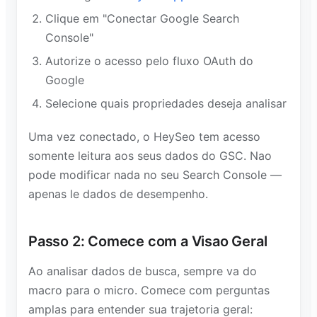
Clique em "Conectar Google Search
Console"
Autorize o acesso pelo fluxo OAuth do
Google
Selecione quais propriedades deseja analisar
Uma vez conectado, o HeySeo tem acesso
somente leitura aos seus dados do GSC. Nao
pode modificar nada no seu Search Console —
apenas le dados de desempenho.
Passo 2: Comece com a Visao Geral
Ao analisar dados de busca, sempre va do
macro para o micro. Comece com perguntas
amplas para entender sua trajetoria geral: