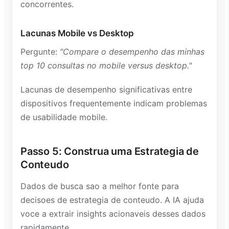
concorrentes.
Lacunas Mobile vs Desktop
Pergunte:
"Compare o desempenho das minhas
top 10 consultas no mobile versus desktop."
Lacunas de desempenho significativas entre
dispositivos frequentemente indicam problemas
de usabilidade mobile.
Passo 5: Construa uma Estrategia de
Conteudo
Dados de busca sao a melhor fonte para
decisoes de estrategia de conteudo. A IA ajuda
voce a extrair insights acionaveis desses dados
rapidamente.