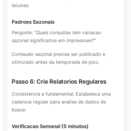
lacunas.
Padroes Sazonais
Pergunte:
"Quais consultas tem variacao
sazonal significativa em impressoes?"
Conteudo sazonal precisa ser publicado e
otimizado antes da temporada de pico.
Passo 6: Crie Relatorios Regulares
Consistencia e fundamental. Estabeleca uma
cadencia regular para analise de dados de
busca:
Verificacao Semanal (5 minutos)