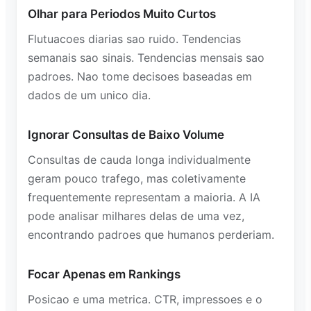
Olhar para Periodos Muito Curtos
Flutuacoes diarias sao ruido. Tendencias
semanais sao sinais. Tendencias mensais sao
padroes. Nao tome decisoes baseadas em
dados de um unico dia.
Ignorar Consultas de Baixo Volume
Consultas de cauda longa individualmente
geram pouco trafego, mas coletivamente
frequentemente representam a maioria. A IA
pode analisar milhares delas de uma vez,
encontrando padroes que humanos perderiam.
Focar Apenas em Rankings
Posicao e uma metrica. CTR, impressoes e o