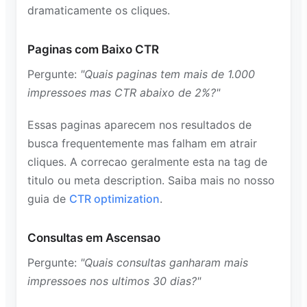
dramaticamente os cliques.
Paginas com Baixo CTR
Pergunte:
"Quais paginas tem mais de 1.000
impressoes mas CTR abaixo de 2%?"
Essas paginas aparecem nos resultados de
busca frequentemente mas falham em atrair
cliques. A correcao geralmente esta na tag de
titulo ou meta description. Saiba mais no nosso
guia de
CTR optimization
.
Consultas em Ascensao
Pergunte:
"Quais consultas ganharam mais
impressoes nos ultimos 30 dias?"