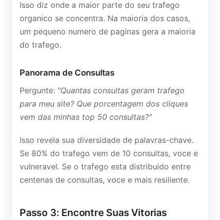
Isso diz onde a maior parte do seu trafego
organico se concentra. Na maioria dos casos,
um pequeno numero de paginas gera a maioria
do trafego.
Panorama de Consultas
Pergunte:
"Quantas consultas geram trafego
para meu site? Que porcentagem dos cliques
vem das minhas top 50 consultas?"
Isso revela sua diversidade de palavras-chave.
Se 80% do trafego vem de 10 consultas, voce e
vulneravel. Se o trafego esta distribuido entre
centenas de consultas, voce e mais resiliente.
Passo 3: Encontre Suas Vitorias