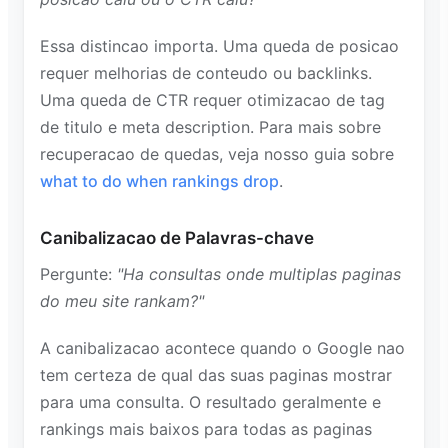
Essa distincao importa. Uma queda de posicao
requer melhorias de conteudo ou backlinks.
Uma queda de CTR requer otimizacao de tag
de titulo e meta description. Para mais sobre
recuperacao de quedas, veja nosso guia sobre
what to do when rankings drop
.
Canibalizacao de Palavras-chave
Pergunte:
"Ha consultas onde multiplas paginas
do meu site rankam?"
A canibalizacao acontece quando o Google nao
tem certeza de qual das suas paginas mostrar
para uma consulta. O resultado geralmente e
rankings mais baixos para todas as paginas