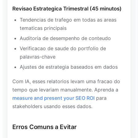
Revisao Estrategica Trimestral (45 minutos)
Tendencias de trafego em todas as areas
tematicas principais
Auditoria de desempenho de conteudo
Verificacao de saude do portfolio de
palavras-chave
Ajustes de estrategia baseados em dados
Com IA, esses relatorios levam uma fracao do
tempo que levariam manualmente. Aprenda a
measure and present your SEO ROI
para
stakeholders usando esses dados.
Erros Comuns a Evitar