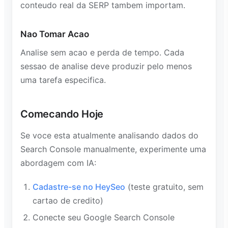
conteudo real da SERP tambem importam.
Nao Tomar Acao
Analise sem acao e perda de tempo. Cada
sessao de analise deve produzir pelo menos
uma tarefa especifica.
Comecando Hoje
Se voce esta atualmente analisando dados do
Search Console manualmente, experimente uma
abordagem com IA:
Cadastre-se no HeySeo
(teste gratuito, sem
cartao de credito)
Conecte seu Google Search Console