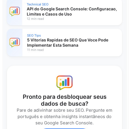
Technical SEO
API do Google Search Console: Configuracao,
Limites e Casos de Uso
12 min read
SEO Tips
5 Vitorias Rapidas de SEO Que Voce Pode
Implementar Esta Semana
11 min read
Pronto para desbloquear seus
dados de busca?
Pare de adivinhar sobre seu SEO. Pergunte em
português e obtenha insights instantâneos do
seu Google Search Console.