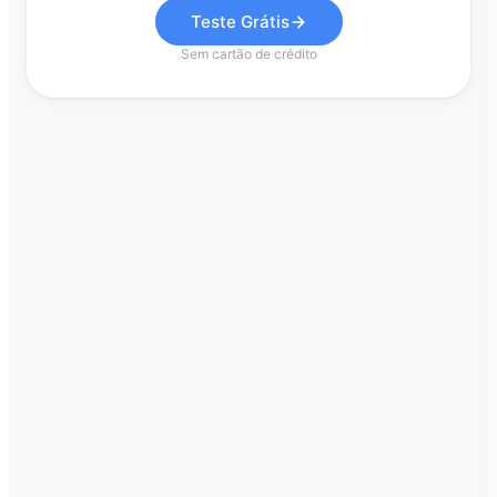
Teste Grátis
Sem cartão de crédito