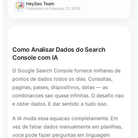
HeySeo Team
Published on February 21, 2026
Como Analisar Dados do Search
Console com IA
O Google Search Console fornece milhares de
pontos de dados todos os dias. Consultas,
paginas, paises, dispositivos, datas — as
combinacoes sao quase infinitas. O desafio nao
e obter dados. E dar sentido a tudo isso.
A IA muda essa equacao completamente. Em
vez de fatiar dados manualmente em planilhas,
voce pode fazer perguntas em linguagem