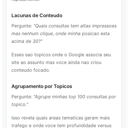
Lacunas de Conteudo
Pergunte:
"Quais consultas tem altas impressoes
mas nenhum clique, onde minha posicao esta
acima de 30?"
Esses sao topicos onde o Google associa seu
site ao assunto mas voce ainda nao criou
conteudo focado.
Agrupamento por Topicos
Pergunte:
"Agrupe minhas top 100 consultas por
topico."
Isso revela quais areas tematicas geram mais
trafego e onde voce tem profundidade versus