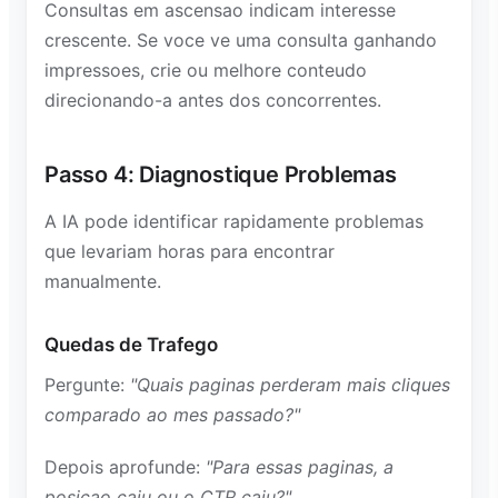
Consultas em ascensao indicam interesse
crescente. Se voce ve uma consulta ganhando
impressoes, crie ou melhore conteudo
direcionando-a antes dos concorrentes.
Passo 4: Diagnostique Problemas
A IA pode identificar rapidamente problemas
que levariam horas para encontrar
manualmente.
Quedas de Trafego
Pergunte:
"Quais paginas perderam mais cliques
comparado ao mes passado?"
Depois aprofunde:
"Para essas paginas, a
posicao caiu ou o CTR caiu?"