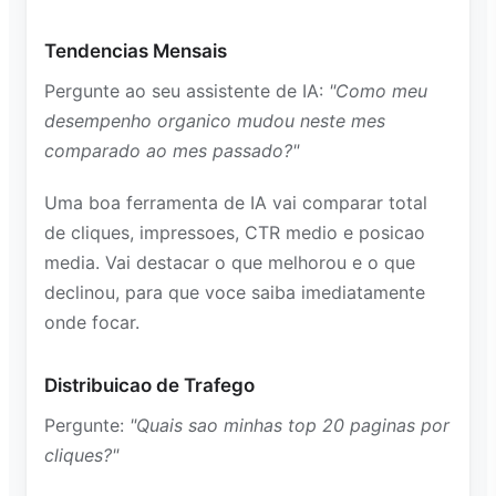
Tendencias Mensais
Pergunte ao seu assistente de IA:
"Como meu
desempenho organico mudou neste mes
comparado ao mes passado?"
Uma boa ferramenta de IA vai comparar total
de cliques, impressoes, CTR medio e posicao
media. Vai destacar o que melhorou e o que
declinou, para que voce saiba imediatamente
onde focar.
Distribuicao de Trafego
Pergunte:
"Quais sao minhas top 20 paginas por
cliques?"