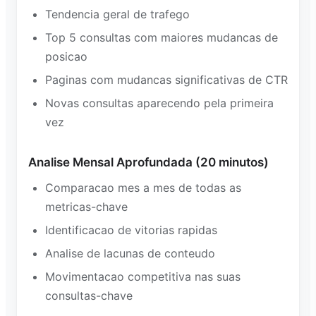
Tendencia geral de trafego
Top 5 consultas com maiores mudancas de
posicao
Paginas com mudancas significativas de CTR
Novas consultas aparecendo pela primeira
vez
Analise Mensal Aprofundada (20 minutos)
Comparacao mes a mes de todas as
metricas-chave
Identificacao de vitorias rapidas
Analise de lacunas de conteudo
Movimentacao competitiva nas suas
consultas-chave