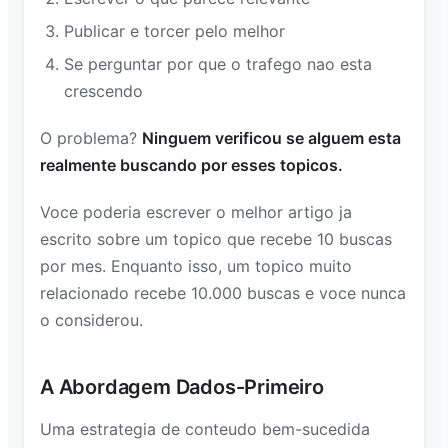
Publicar e torcer pelo melhor
Se perguntar por que o trafego nao esta
crescendo
O problema?
Ninguem verificou se alguem esta
realmente buscando por esses topicos.
Voce poderia escrever o melhor artigo ja
escrito sobre um topico que recebe 10 buscas
por mes. Enquanto isso, um topico muito
relacionado recebe 10.000 buscas e voce nunca
o considerou.
A Abordagem Dados-Primeiro
Uma estrategia de conteudo bem-sucedida