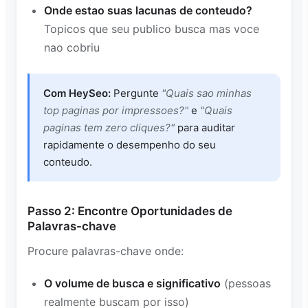
Onde estao suas lacunas de conteudo?
Topicos que seu publico busca mas voce
nao cobriu
Com HeySeo:
Pergunte
"Quais sao minhas
top paginas por impressoes?"
e
"Quais
paginas tem zero cliques?"
para auditar
rapidamente o desempenho do seu
conteudo.
Passo 2: Encontre Oportunidades de
Palavras-chave
Procure palavras-chave onde:
O volume de busca e significativo
(pessoas
realmente buscam por isso)