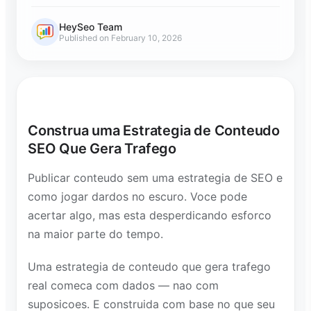
HeySeo Team
Published on February 10, 2026
Construa uma Estrategia de Conteudo
SEO Que Gera Trafego
Publicar conteudo sem uma estrategia de SEO e
como jogar dardos no escuro. Voce pode
acertar algo, mas esta desperdicando esforco
na maior parte do tempo.
Uma estrategia de conteudo que gera trafego
real comeca com dados — nao com
suposicoes. E construida com base no que seu