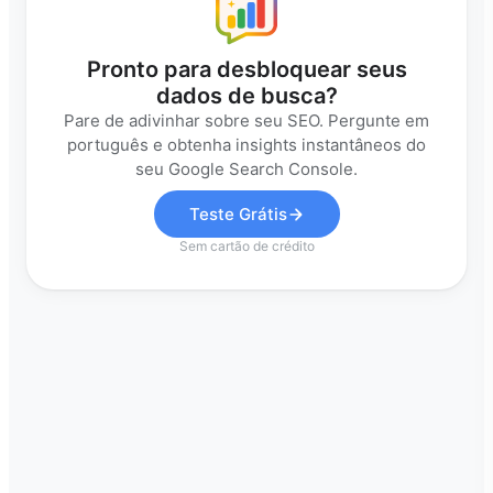
Pronto para desbloquear seus
dados de busca?
Pare de adivinhar sobre seu SEO. Pergunte em
português e obtenha insights instantâneos do
seu Google Search Console.
Teste Grátis
Sem cartão de crédito