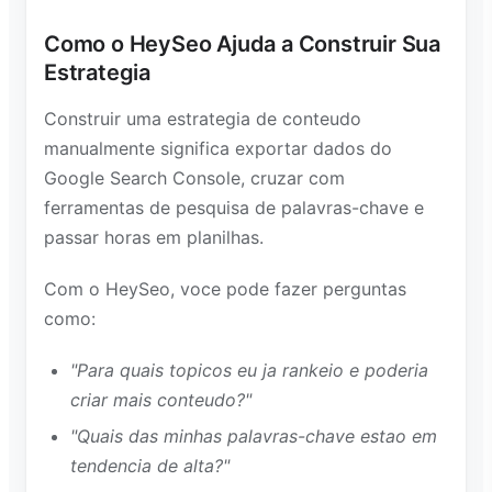
Como o HeySeo Ajuda a Construir Sua
Estrategia
Construir uma estrategia de conteudo
manualmente significa exportar dados do
Google Search Console, cruzar com
ferramentas de pesquisa de palavras-chave e
passar horas em planilhas.
Com o HeySeo, voce pode fazer perguntas
como:
"Para quais topicos eu ja rankeio e poderia
criar mais conteudo?"
"Quais das minhas palavras-chave estao em
tendencia de alta?"