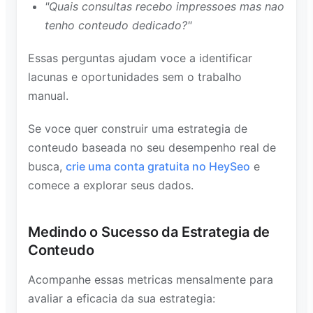
"Quais consultas recebo impressoes mas nao
tenho conteudo dedicado?"
Essas perguntas ajudam voce a identificar
lacunas e oportunidades sem o trabalho
manual.
Se voce quer construir uma estrategia de
conteudo baseada no seu desempenho real de
busca,
crie uma conta gratuita no HeySeo
e
comece a explorar seus dados.
Medindo o Sucesso da Estrategia de
Conteudo
Acompanhe essas metricas mensalmente para
avaliar a eficacia da sua estrategia: