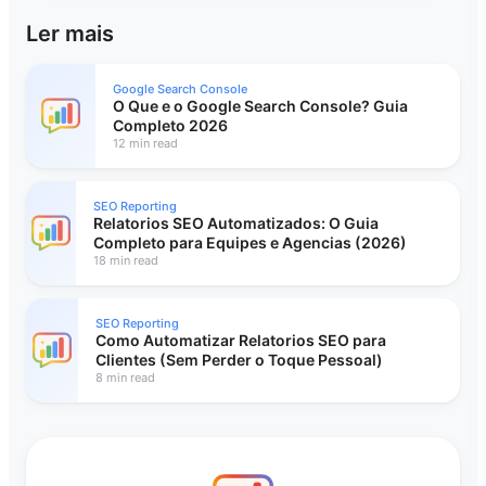
Ler mais
Google Search Console
O Que e o Google Search Console? Guia
Completo 2026
12 min read
SEO Reporting
Relatorios SEO Automatizados: O Guia
Completo para Equipes e Agencias (2026)
18 min read
SEO Reporting
Como Automatizar Relatorios SEO para
Clientes (Sem Perder o Toque Pessoal)
8 min read