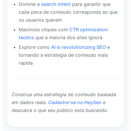
Domine a
search intent
para garantir que
cada peca de conteudo corresponda ao que
os usuarios querem
Maximize cliques com
CTR optimization
tactics
que a maioria dos sites ignora
Explore como
AI is revolutionizing SEO
e
tornando a estrategia de conteudo mais
rapida
Construa uma estrategia de conteudo baseada
em dados reais.
Cadastre-se no HeySeo
e
descubra o que seu publico esta buscando.