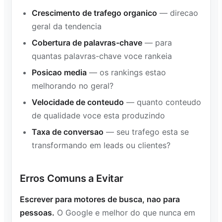
Crescimento de trafego organico
— direcao
geral da tendencia
Cobertura de palavras-chave
— para
quantas palavras-chave voce rankeia
Posicao media
— os rankings estao
melhorando no geral?
Velocidade de conteudo
— quanto conteudo
de qualidade voce esta produzindo
Taxa de conversao
— seu trafego esta se
transformando em leads ou clientes?
Erros Comuns a Evitar
Escrever para motores de busca, nao para
pessoas.
O Google e melhor do que nunca em