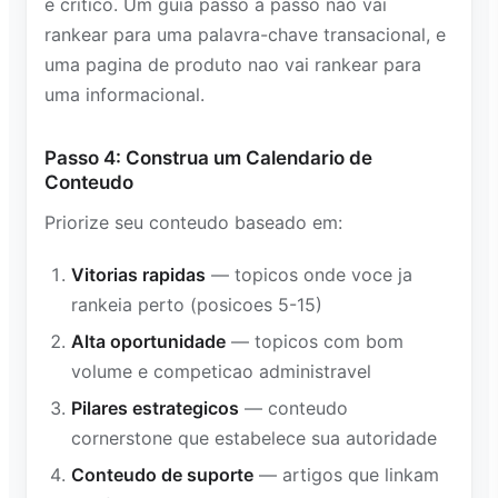
e critico. Um guia passo a passo nao vai
rankear para uma palavra-chave transacional, e
uma pagina de produto nao vai rankear para
uma informacional.
Passo 4: Construa um Calendario de
Conteudo
Priorize seu conteudo baseado em:
Vitorias rapidas
— topicos onde voce ja
rankeia perto (posicoes 5-15)
Alta oportunidade
— topicos com bom
volume e competicao administravel
Pilares estrategicos
— conteudo
cornerstone que estabelece sua autoridade
Conteudo de suporte
— artigos que linkam