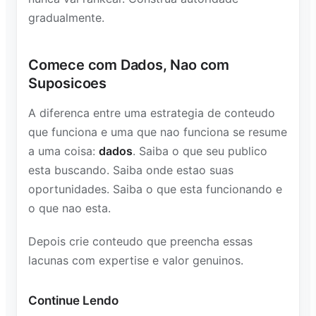
gradualmente.
Comece com Dados, Nao com
Suposicoes
A diferenca entre uma estrategia de conteudo
que funciona e uma que nao funciona se resume
a uma coisa:
dados
. Saiba o que seu publico
esta buscando. Saiba onde estao suas
oportunidades. Saiba o que esta funcionando e
o que nao esta.
Depois crie conteudo que preencha essas
lacunas com expertise e valor genuinos.
Continue Lendo