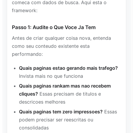
comeca com dados de busca. Aqui esta o
framework:
Passo 1: Audite o Que Voce Ja Tem
Antes de criar qualquer coisa nova, entenda
como seu conteudo existente esta
performando:
Quais paginas estao gerando mais trafego?
Invista mais no que funciona
Quais paginas rankam mas nao recebem
cliques?
Essas precisam de titulos e
descricoes melhores
Quais paginas tem zero impressoes?
Essas
podem precisar ser reescritas ou
consolidadas