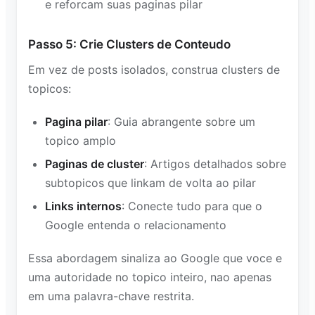
e reforcam suas paginas pilar
Passo 5: Crie Clusters de Conteudo
Em vez de posts isolados, construa clusters de
topicos:
Pagina pilar
: Guia abrangente sobre um
topico amplo
Paginas de cluster
: Artigos detalhados sobre
subtopicos que linkam de volta ao pilar
Links internos
: Conecte tudo para que o
Google entenda o relacionamento
Essa abordagem sinaliza ao Google que voce e
uma autoridade no topico inteiro, nao apenas
em uma palavra-chave restrita.