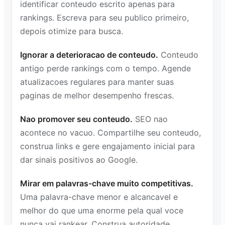
identificar conteudo escrito apenas para
rankings. Escreva para seu publico primeiro,
depois otimize para busca.
Ignorar a deterioracao de conteudo.
Conteudo
antigo perde rankings com o tempo. Agende
atualizacoes regulares para manter suas
paginas de melhor desempenho frescas.
Nao promover seu conteudo.
SEO nao
acontece no vacuo. Compartilhe seu conteudo,
construa links e gere engajamento inicial para
dar sinais positivos ao Google.
Mirar em palavras-chave muito competitivas.
Uma palavra-chave menor e alcancavel e
melhor do que uma enorme pela qual voce
nunca vai rankear. Construa autoridade