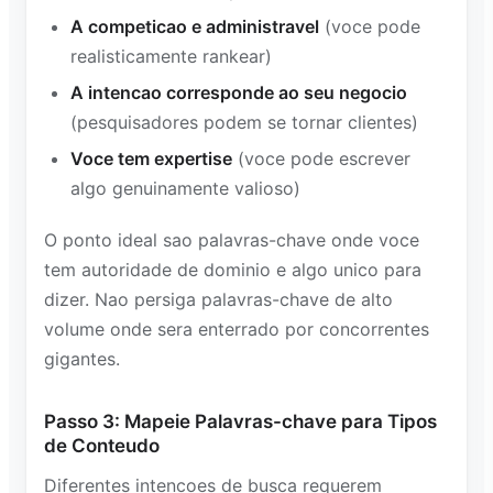
A competicao e administravel
(voce pode
realisticamente rankear)
A intencao corresponde ao seu negocio
(pesquisadores podem se tornar clientes)
Voce tem expertise
(voce pode escrever
algo genuinamente valioso)
O ponto ideal sao palavras-chave onde voce
tem autoridade de dominio e algo unico para
dizer. Nao persiga palavras-chave de alto
volume onde sera enterrado por concorrentes
gigantes.
Passo 3: Mapeie Palavras-chave para Tipos
de Conteudo
Diferentes intencoes de busca requerem