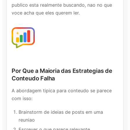
publico esta realmente buscando, nao no que
voce acha que eles querem ler.
Por Que a Maioria das Estrategias de
Conteudo Falha
A abordagem tipica para conteudo se parece
com isso:
Brainstorm de ideias de posts em uma
reuniao
Escrever o que parece relevante