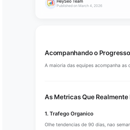
HeySeo Team
Published on March 4, 2026
Acompanhando o Progresso 
A maioria das equipes acompanha as c
As Metricas Que Realmente
1. Trafego Organico
Olhe tendencias de 90 dias, nao sema