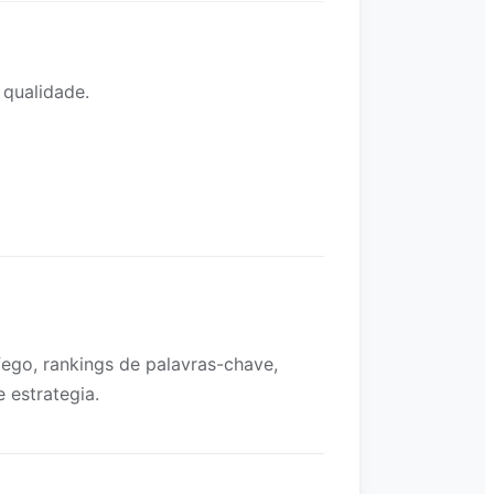
qualidade.
ego, rankings de palavras-chave,
 estrategia.