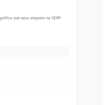
gnifica que seus snippets na SERP