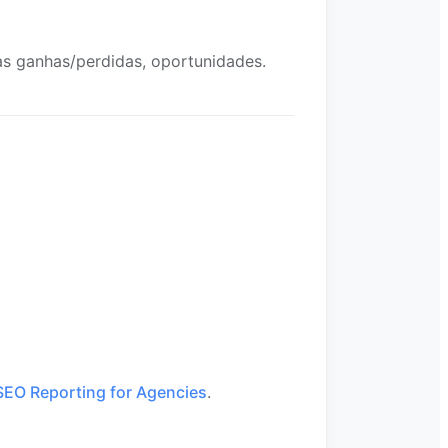
s ganhas/perdidas, oportunidades.
SEO Reporting for Agencies
.