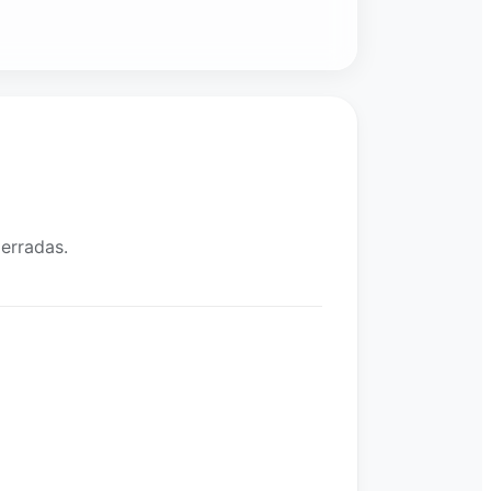
erradas.