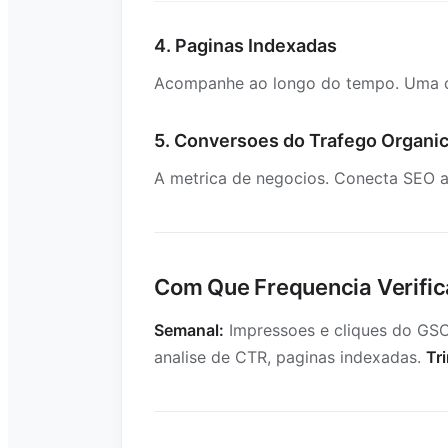
4. Paginas Indexadas
Acompanhe ao longo do tempo. Uma qu
5. Conversoes do Trafego Organi
A metrica de negocios. Conecta SEO a 
Com Que Frequencia Verific
Semanal:
Impressoes e cliques do GSC
analise de CTR, paginas indexadas.
Tr