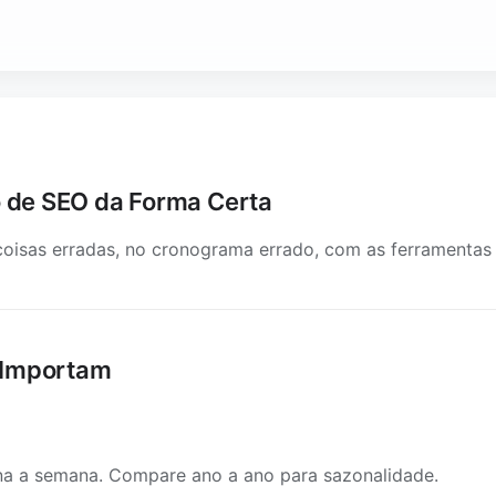
de SEO da Forma Certa
oisas erradas, no cronograma errado, com as ferramentas 
 Importam
na a semana. Compare ano a ano para sazonalidade.