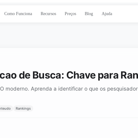
Como Funciona
Recursos
Preços
Blog
Ajuda
cao de Busca: Chave para Ra
O moderno. Aprenda a identificar o que os pesquisador
nteudo
Rankings