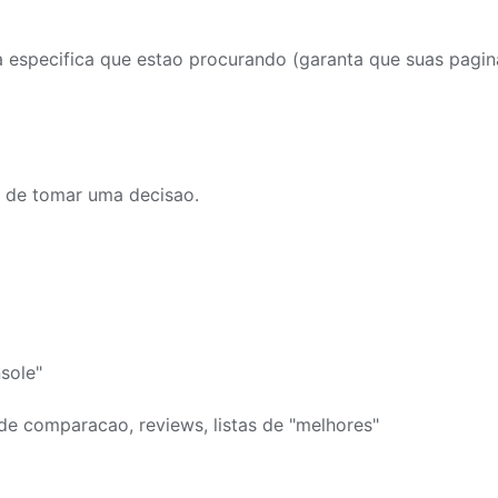
 especifica que estao procurando (garanta que suas pagin
 de tomar uma decisao.
sole"
de comparacao, reviews, listas de "melhores"