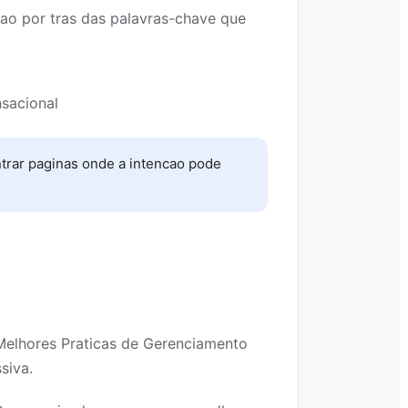
ao por tras das palavras-chave que
nsacional
trar paginas onde a intencao pode
Melhores Praticas de Gerenciamento
siva.