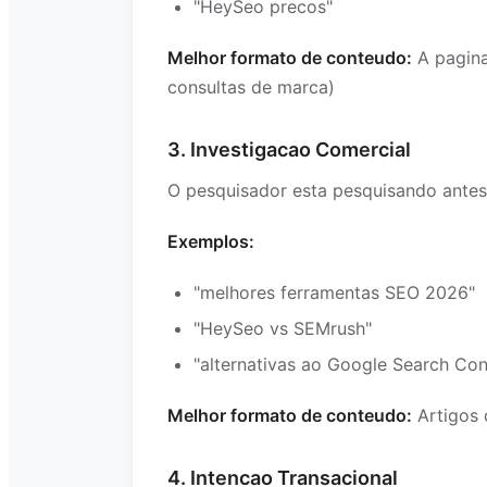
"HeySeo precos"
Melhor formato de conteudo:
A pagina
consultas de marca)
3. Investigacao Comercial
O pesquisador esta pesquisando antes
Exemplos:
"melhores ferramentas SEO 2026"
"HeySeo vs SEMrush"
"alternativas ao Google Search Con
Melhor formato de conteudo:
Artigos 
4. Intencao Transacional