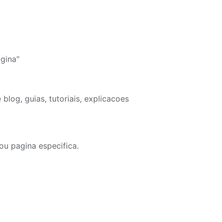
gina"
blog, guias, tutoriais, explicacoes
ou pagina especifica.