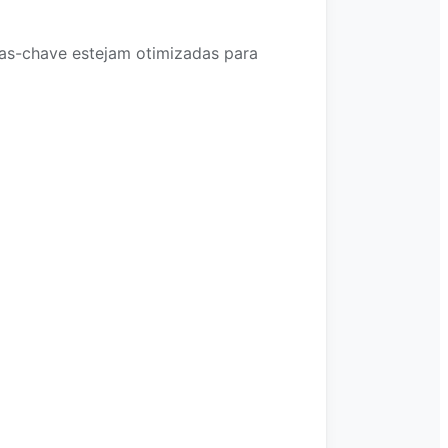
as-chave estejam otimizadas para