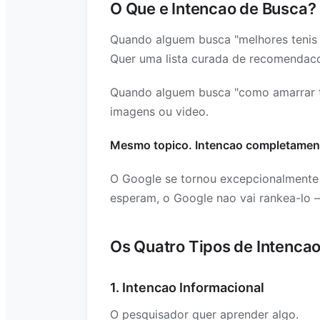
O Que e Intencao de Busca?
Quando alguem busca "melhores tenis d
Quer uma lista curada de recomendac
Quando alguem busca "como amarrar te
imagens ou video.
Mesmo topico. Intencao completament
O Google se tornou excepcionalmente
esperam, o Google nao vai rankea-lo 
Os Quatro Tipos de Intenca
1. Intencao Informacional
O pesquisador quer aprender algo.