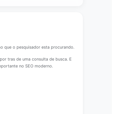
ao que o pesquisador esta procurando.
por tras de uma consulta de busca. E
 importante no SEO moderno.