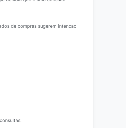
tados de compras sugerem intencao
consultas: