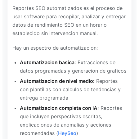
Reportes SEO automatizados es el proceso de
usar software para recopilar, analizar y entregar
datos de rendimiento SEO en un horario
establecido sin intervencion manual.
Hay un espectro de automatizacion:
Automatizacion basica:
Extracciones de
datos programadas y generacion de graficos
Automatizacion de nivel medio:
Reportes
con plantillas con calculos de tendencias y
entrega programada
Automatizacion completa con IA:
Reportes
que incluyen perspectivas escritas,
explicaciones de anomalias y acciones
recomendadas (
HeySeo
)