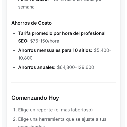
semana
Ahorros de Costo
Tarifa promedio por hora del profesional
SEO:
$75-150/hora
Ahorros mensuales para 10 sitios:
$5,400-
10,800
Ahorros anuales:
$64,800-129,600
Comenzando Hoy
Elige un reporte (el mas laborioso)
Elige una herramienta que se ajuste a tus
necesidades