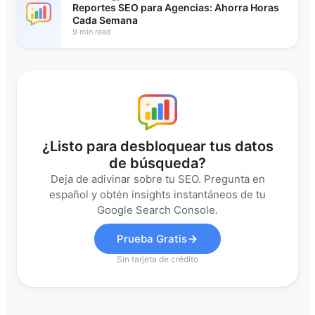
Reportes SEO para Agencias: Ahorra Horas
Cada Semana
9 min read
¿Listo para desbloquear tus datos
de búsqueda?
Deja de adivinar sobre tu SEO. Pregunta en
español y obtén insights instantáneos de tu
Google Search Console.
Prueba Gratis
Sin tarjeta de crédito