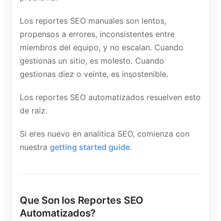
Los reportes SEO manuales son lentos,
propensos a errores, inconsistentes entre
miembros del equipo, y no escalan. Cuando
gestionas un sitio, es molesto. Cuando
gestionas diez o veinte, es insostenible.
Los reportes SEO automatizados resuelven esto
de raiz.
Si eres nuevo en analitica SEO, comienza con
nuestra
getting started guide
.
Que Son los Reportes SEO
Automatizados?