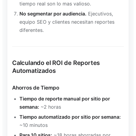
tiempo real son lo mas valioso.
No segmentar por audiencia.
Ejecutivos,
equipo SEO y clientes necesitan reportes
diferentes.
Calculando el ROI de Reportes
Automatizados
Ahorros de Tiempo
Tiempo de reporte manual por sitio por
semana:
~2 horas
Tiempo automatizado por sitio por semana:
~10 minutos
Para 10 sitios:
~18 horas ahorradas por