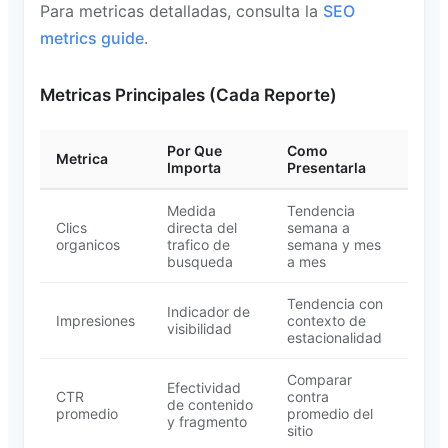
Para metricas detalladas, consulta la
SEO
metrics guide
.
Metricas Principales (Cada Reporte)
Por Que
Como
Metrica
Importa
Presentarla
Medida
Tendencia
Clics
directa del
semana a
organicos
trafico de
semana y mes
busqueda
a mes
Tendencia con
Indicador de
Impresiones
contexto de
visibilidad
estacionalidad
Comparar
Efectividad
CTR
contra
de contenido
promedio
promedio del
y fragmento
sitio