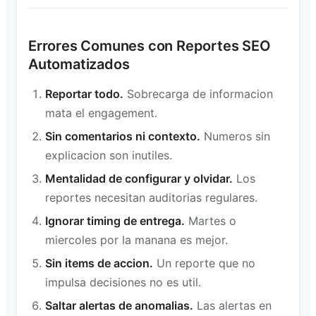
Errores Comunes con Reportes SEO
Automatizados
Reportar todo.
Sobrecarga de informacion
mata el engagement.
Sin comentarios ni contexto.
Numeros sin
explicacion son inutiles.
Mentalidad de configurar y olvidar.
Los
reportes necesitan auditorias regulares.
Ignorar timing de entrega.
Martes o
miercoles por la manana es mejor.
Sin items de accion.
Un reporte que no
impulsa decisiones no es util.
Saltar alertas de anomalias.
Las alertas en