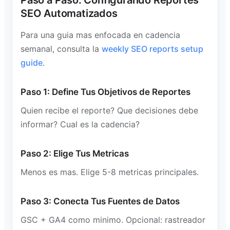
Paso a Paso: Configurando Reportes
SEO Automatizados
Para una guia mas enfocada en cadencia
semanal, consulta la
weekly SEO reports setup
guide
.
Paso 1: Define Tus Objetivos de Reportes
Quien recibe el reporte? Que decisiones debe
informar? Cual es la cadencia?
Paso 2: Elige Tus Metricas
Menos es mas. Elige 5-8 metricas principales.
Paso 3: Conecta Tus Fuentes de Datos
GSC + GA4 como minimo. Opcional: rastreador