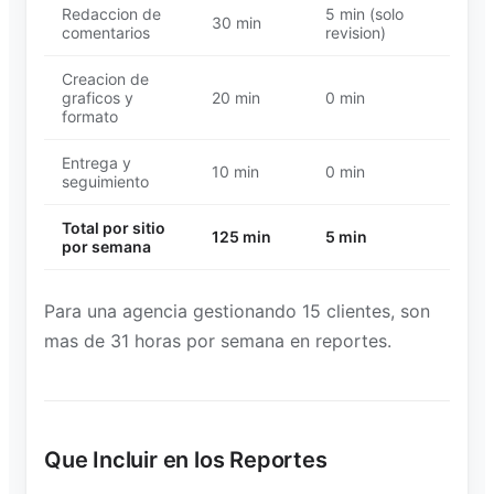
Redaccion de
5 min (solo
30 min
comentarios
revision)
Creacion de
graficos y
20 min
0 min
formato
Entrega y
10 min
0 min
seguimiento
Total por sitio
125 min
5 min
por semana
Para una agencia gestionando 15 clientes, son
mas de 31 horas por semana en reportes.
Que Incluir en los Reportes