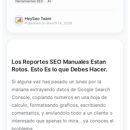
Herramientas SEO
AI
HeySeo Team
Published on March 14, 2026
Los Reportes SEO Manuales Estan
Rotos. Esto Es lo que Debes Hacer.
Si alguna vez has pasado un lunes por la
manana extrayendo datos de Google Search
Console, copiando numeros en una hoja de
calculo, formateando graficos, escribiendo
comentarios, y enviandolo todo a un cliente o
interesado que apenas lo mira... ya conoces el
problema.