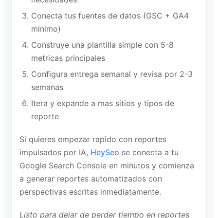
Conecta tus fuentes de datos (GSC + GA4
minimo)
Construye una plantilla simple con 5-8
metricas principales
Configura entrega semanal y revisa por 2-3
semanas
Itera y expande a mas sitios y tipos de
reporte
Si quieres empezar rapido con reportes
impulsados por IA,
HeySeo
se conecta a tu
Google Search Console en minutos y comienza
a generar reportes automatizados con
perspectivas escritas inmediatamente.
Listo para dejar de perder tiempo en reportes