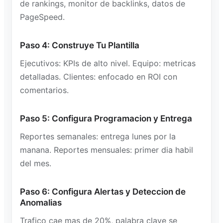
de rankings, monitor de backlinks, datos de
PageSpeed.
Paso 4: Construye Tu Plantilla
Ejecutivos: KPIs de alto nivel. Equipo: metricas
detalladas. Clientes: enfocado en ROI con
comentarios.
Paso 5: Configura Programacion y Entrega
Reportes semanales: entrega lunes por la
manana. Reportes mensuales: primer dia habil
del mes.
Paso 6: Configura Alertas y Deteccion de
Anomalias
Trafico cae mas de 20%, palabra clave se