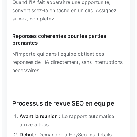
Quand l'IA fait apparaitre une opportunite,
convertissez-la en tache en un clic. Assignez,
suivez, completez.
Reponses coherentes pour les parties
prenantes
N'importe qui dans l'equipe obtient des
reponses de l'IA directement, sans interruptions
necessaires.
Processus de revue SEO en equipe
Avant la reunion :
Le rapport automatise
arrive a tous
Debut :
Demandez a HeySeo les details