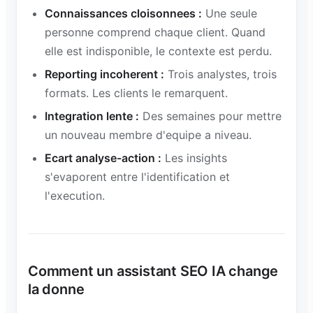
Connaissances cloisonnees :
Une seule
personne comprend chaque client. Quand
elle est indisponible, le contexte est perdu.
Reporting incoherent :
Trois analystes, trois
formats. Les clients le remarquent.
Integration lente :
Des semaines pour mettre
un nouveau membre d'equipe a niveau.
Ecart analyse-action :
Les insights
s'evaporent entre l'identification et
l'execution.
Comment un assistant SEO IA change
la donne