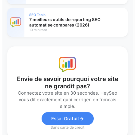
SEO Tools
7 meilleurs outils de reporting SEO
automatise compares (2026)
10 min read
Envie de savoir pourquoi votre site
ne grandit pas?
Connectez votre site en 30 secondes. HeySeo
vous dit exactement quoi corriger, en francais
simple.
Essai Gratuit
Sans carte de crédit