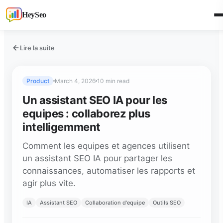
HeySeo
Lire la suite
Product
March 4, 2026
10 min read
Un assistant SEO IA pour les
equipes : collaborez plus
intelligemment
Comment les equipes et agences utilisent
un assistant SEO IA pour partager les
connaissances, automatiser les rapports et
agir plus vite.
IA
Assistant SEO
Collaboration d'equipe
Outils SEO