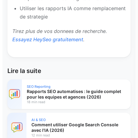
Utiliser les rapports IA comme remplacement
de strategie
Tirez plus de vos donnees de recherche.
Essayez HeySeo gratuitement
.
Lire la suite
SEO Reporting
Rapports SEO automatises : le guide complet
pour les equipes et agences (2026)
18 min read
AI & SEO
Comment utiliser Google Search Console
avec l'IA (2026)
12 min read