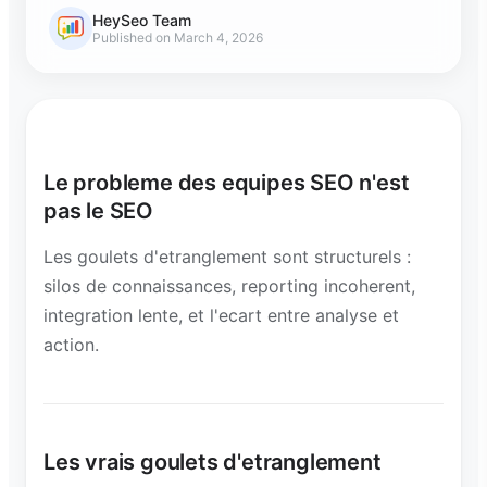
HeySeo Team
Published on March 4, 2026
Le probleme des equipes SEO n'est
pas le SEO
Les goulets d'etranglement sont structurels :
silos de connaissances, reporting incoherent,
integration lente, et l'ecart entre analyse et
action.
Les vrais goulets d'etranglement