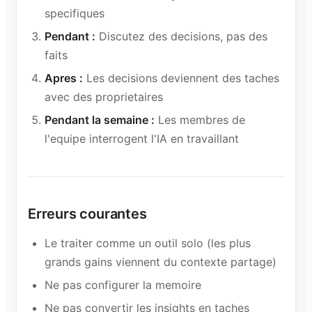
specifiques
Pendant :
Discutez des decisions, pas des
faits
Apres :
Les decisions deviennent des taches
avec des proprietaires
Pendant la semaine :
Les membres de
l'equipe interrogent l'IA en travaillant
Erreurs courantes
Le traiter comme un outil solo (les plus
grands gains viennent du contexte partage)
Ne pas configurer la memoire
Ne pas convertir les insights en taches